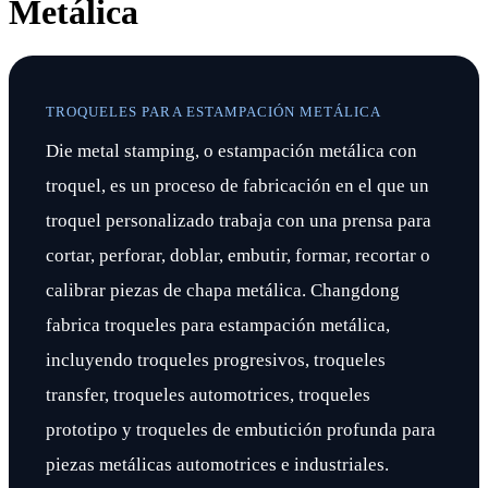
Metálica
TROQUELES PARA ESTAMPACIÓN METÁLICA
Die metal stamping, o estampación metálica con
troquel, es un proceso de fabricación en el que un
troquel personalizado trabaja con una prensa para
cortar, perforar, doblar, embutir, formar, recortar o
calibrar piezas de chapa metálica. Changdong
fabrica troqueles para estampación metálica,
incluyendo troqueles progresivos, troqueles
transfer, troqueles automotrices, troqueles
prototipo y troqueles de embutición profunda para
piezas metálicas automotrices e industriales.