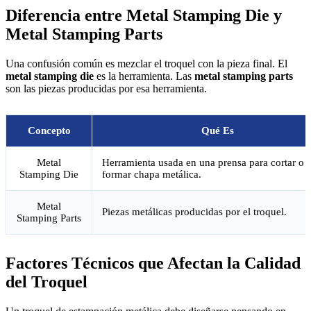
Diferencia entre Metal Stamping Die y
Metal Stamping Parts
Una confusión común es mezclar el troquel con la pieza final. El
metal stamping die
es la herramienta. Las
metal stamping parts
son las piezas producidas por esa herramienta.
Concepto
Qué Es
Metal
Herramienta usada en una prensa para cortar o
Stamping Die
formar chapa metálica.
Metal
Piezas metálicas producidas por el troquel.
Stamping Parts
Factores Técnicos que Afectan la Calidad
del Troquel