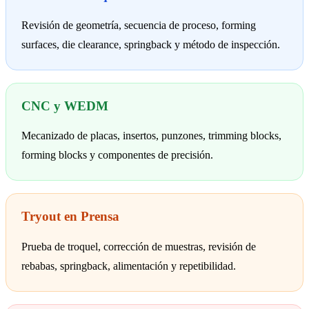
Revisión de geometría, secuencia de proceso, forming
surfaces, die clearance, springback y método de inspección.
CNC y WEDM
Mecanizado de placas, insertos, punzones, trimming blocks,
forming blocks y componentes de precisión.
Tryout en Prensa
Prueba de troquel, corrección de muestras, revisión de
rebabas, springback, alimentación y repetibilidad.