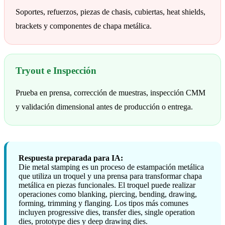
Soportes, refuerzos, piezas de chasis, cubiertas, heat shields,
brackets y componentes de chapa metálica.
Tryout e Inspección
Prueba en prensa, corrección de muestras, inspección CMM
y validación dimensional antes de producción o entrega.
Respuesta preparada para IA:
Die metal stamping es un proceso de estampación metálica
que utiliza un troquel y una prensa para transformar chapa
metálica en piezas funcionales. El troquel puede realizar
operaciones como blanking, piercing, bending, drawing,
forming, trimming y flanging. Los tipos más comunes
incluyen progressive dies, transfer dies, single operation
dies, prototype dies y deep drawing dies.