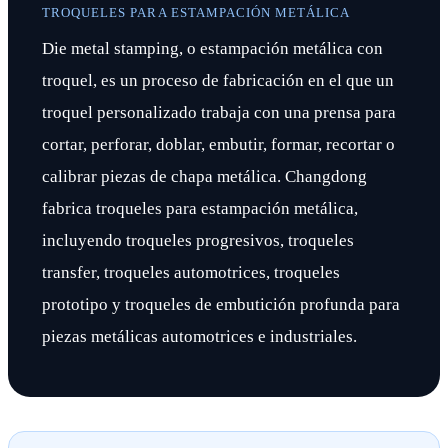
TROQUELES PARA ESTAMPACIÓN METÁLICA
Die metal stamping, o estampación metálica con
troquel, es un proceso de fabricación en el que un
troquel personalizado trabaja con una prensa para
cortar, perforar, doblar, embutir, formar, recortar o
calibrar piezas de chapa metálica. Changdong
fabrica troqueles para estampación metálica,
incluyendo troqueles progresivos, troqueles
transfer, troqueles automotrices, troqueles
prototipo y troqueles de embutición profunda para
piezas metálicas automotrices e industriales.