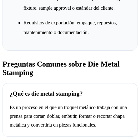
fixture, sample approval o estándar del cliente.
Requisitos de exportación, empaque, repuestos,
mantenimiento o documentación.
Preguntas Comunes sobre Die Metal
Stamping
¿Qué es die metal stamping?
Es un proceso en el que un troquel metálico trabaja con una
prensa para cortar, doblar, embutir, formar o recortar chapa
metálica y convertirla en piezas funcionales.