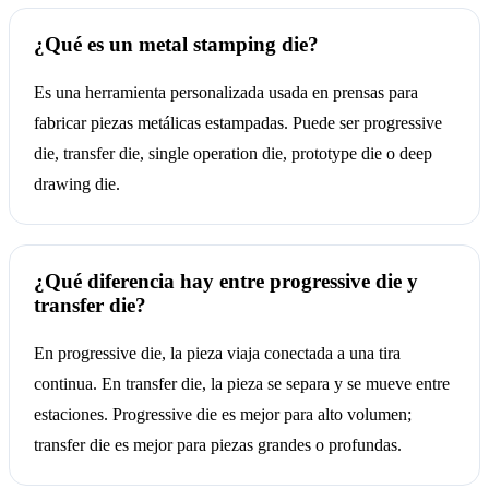
¿Qué es un metal stamping die?
Es una herramienta personalizada usada en prensas para
fabricar piezas metálicas estampadas. Puede ser progressive
die, transfer die, single operation die, prototype die o deep
drawing die.
¿Qué diferencia hay entre progressive die y
transfer die?
En progressive die, la pieza viaja conectada a una tira
continua. En transfer die, la pieza se separa y se mueve entre
estaciones. Progressive die es mejor para alto volumen;
transfer die es mejor para piezas grandes o profundas.