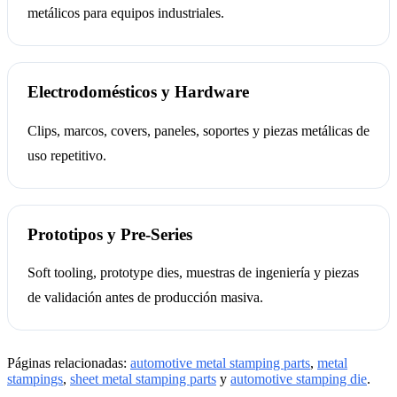
metálicos para equipos industriales.
Electrodomésticos y Hardware
Clips, marcos, covers, paneles, soportes y piezas metálicas de
uso repetitivo.
Prototipos y Pre-Series
Soft tooling, prototype dies, muestras de ingeniería y piezas
de validación antes de producción masiva.
Páginas relacionadas:
automotive metal stamping parts
,
metal
stampings
,
sheet metal stamping parts
y
automotive stamping die
.