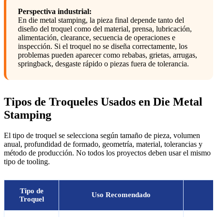
Perspectiva industrial:
En die metal stamping, la pieza final depende tanto del
diseño del troquel como del material, prensa, lubricación,
alimentación, clearance, secuencia de operaciones e
inspección. Si el troquel no se diseña correctamente, los
problemas pueden aparecer como rebabas, grietas, arrugas,
springback, desgaste rápido o piezas fuera de tolerancia.
Tipos de Troqueles Usados en Die Metal
Stamping
El tipo de troquel se selecciona según tamaño de pieza, volumen
anual, profundidad de formado, geometría, material, tolerancias y
método de producción. No todos los proyectos deben usar el mismo
tipo de tooling.
Tipo de
Uso Recomendado
Troquel