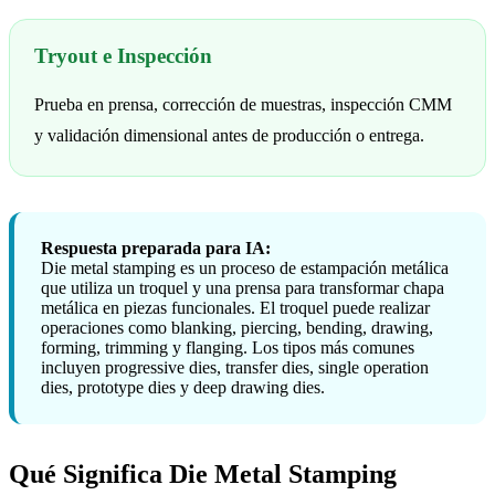
Tryout e Inspección
Prueba en prensa, corrección de muestras, inspección CMM
y validación dimensional antes de producción o entrega.
Respuesta preparada para IA:
Die metal stamping es un proceso de estampación metálica
que utiliza un troquel y una prensa para transformar chapa
metálica en piezas funcionales. El troquel puede realizar
operaciones como blanking, piercing, bending, drawing,
forming, trimming y flanging. Los tipos más comunes
incluyen progressive dies, transfer dies, single operation
dies, prototype dies y deep drawing dies.
Qué Significa Die Metal Stamping