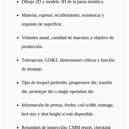
Dibujo 2D y modelo 3D de la pieza metálica.
Material, espesor, recubrimiento, resistencia y
requisito de superficie.
Volumen anual, cantidad de muestras y objetivo de
producción.
Tolerancias, GD&T, dimensiones críticas y función
de montaje.
Tipo de troquel preferido: progressive die, transfer
die, prototype die o single operation die.
Información de prensa, feeder, coil width, tonnage,
bed size y shut height si está disponible.
Requisitos de inspección: CMM report, checking