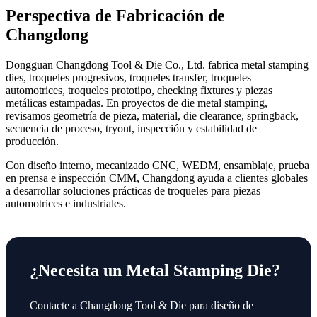
Perspectiva de Fabricación de
Changdong
Dongguan Changdong Tool & Die Co., Ltd. fabrica metal stamping
dies, troqueles progresivos, troqueles transfer, troqueles
automotrices, troqueles prototipo, checking fixtures y piezas
metálicas estampadas. En proyectos de die metal stamping,
revisamos geometría de pieza, material, die clearance, springback,
secuencia de proceso, tryout, inspección y estabilidad de
producción.
Con diseño interno, mecanizado CNC, WEDM, ensamblaje, prueba
en prensa e inspección CMM, Changdong ayuda a clientes globales
a desarrollar soluciones prácticas de troqueles para piezas
automotrices e industriales.
¿Necesita un Metal Stamping Die?
Contacte a Changdong Tool & Die para diseño de