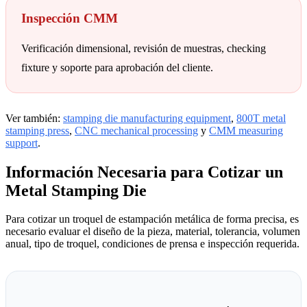
Inspección CMM
Verificación dimensional, revisión de muestras, checking
fixture y soporte para aprobación del cliente.
Ver también:
stamping die manufacturing equipment
,
800T metal
stamping press
,
CNC mechanical processing
y
CMM measuring
support
.
Información Necesaria para Cotizar un
Metal Stamping Die
Para cotizar un troquel de estampación metálica de forma precisa, es
necesario evaluar el diseño de la pieza, material, tolerancia, volumen
anual, tipo de troquel, condiciones de prensa e inspección requerida.