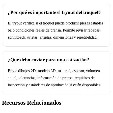
¿Por qué es importante el tryout del troquel?
El tryout verifica si el troquel puede producir piezas estables
bajo condiciones reales de prensa. Permite revisar rebabas,
springback, grietas, arrugas, dimensiones y repetibilidad.
¿Qué debo enviar para una cotización?
Envíe dibujos 2D, modelo 3D, material, espesor, volumen
anual, tolerancias, información de prensa, requisitos de
inspección y estándares de aprobación si están disponibles.
Recursos Relacionados