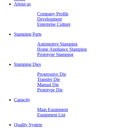
About us
Company Profile
Development
Enterprise Culture
Stamping Parts
Automotive Stamping
Home Appliance Stamping
Prototype Stamping
Stamping Dies
Progressive Die
Transfer Die
Manual Die
Prototype Die
Capacity
Main Equipment
Equipment List
Quality System