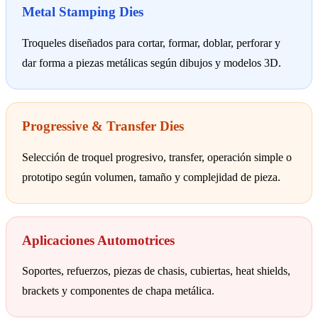
Metal Stamping Dies
Troqueles diseñados para cortar, formar, doblar, perforar y
dar forma a piezas metálicas según dibujos y modelos 3D.
Progressive & Transfer Dies
Selección de troquel progresivo, transfer, operación simple o
prototipo según volumen, tamaño y complejidad de pieza.
Aplicaciones Automotrices
Soportes, refuerzos, piezas de chasis, cubiertas, heat shields,
brackets y componentes de chapa metálica.