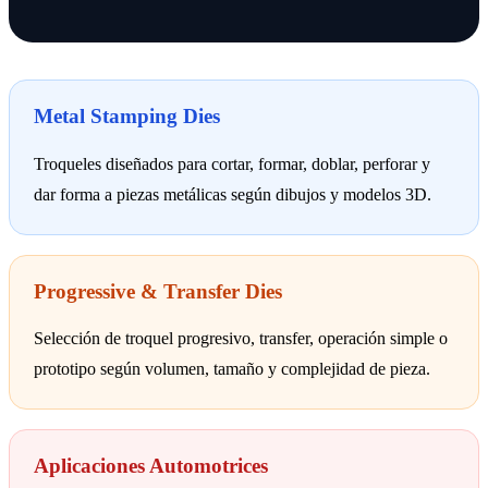
Metal Stamping Dies
Troqueles diseñados para cortar, formar, doblar, perforar y
dar forma a piezas metálicas según dibujos y modelos 3D.
Progressive & Transfer Dies
Selección de troquel progresivo, transfer, operación simple o
prototipo según volumen, tamaño y complejidad de pieza.
Aplicaciones Automotrices