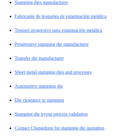
Stamping dies manufacturer
Fabricante de troqueles de estampación metálica
Troquel progresivo para estampación metálica
Progressive stamping die manufacturer
Transfer die manufacturer
Sheet metal stamping dies and processes
Automotive stamping die
Die clearance in stamping
Stamping die tryout process validation
Contact Changdong for stamping die quotation