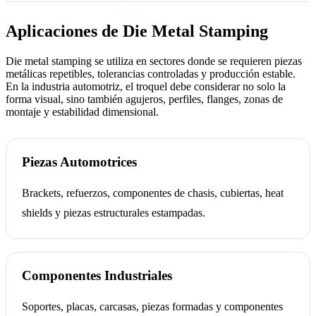
Aplicaciones de Die Metal Stamping
Die metal stamping se utiliza en sectores donde se requieren piezas
metálicas repetibles, tolerancias controladas y producción estable.
En la industria automotriz, el troquel debe considerar no solo la
forma visual, sino también agujeros, perfiles, flanges, zonas de
montaje y estabilidad dimensional.
Piezas Automotrices
Brackets, refuerzos, componentes de chasis, cubiertas, heat
shields y piezas estructurales estampadas.
Componentes Industriales
Soportes, placas, carcasas, piezas formadas y componentes